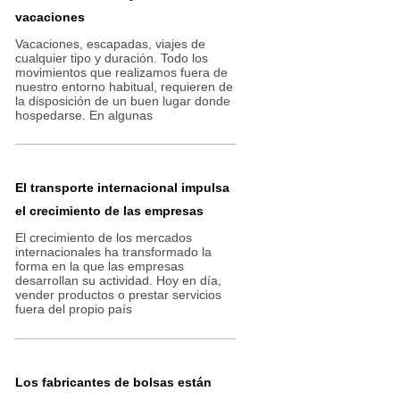
vacaciones
Vacaciones, escapadas, viajes de
cualquier tipo y duración. Todo los
movimientos que realizamos fuera de
nuestro entorno habitual, requieren de
la disposición de un buen lugar donde
hospedarse. En algunas
El transporte internacional impulsa
el crecimiento de las empresas
El crecimiento de los mercados
internacionales ha transformado la
forma en la que las empresas
desarrollan su actividad. Hoy en día,
vender productos o prestar servicios
fuera del propio país
Los fabricantes de bolsas están