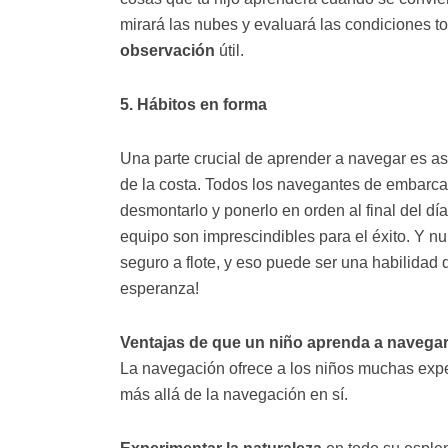
mirará las nubes y evaluará las condiciones tod
observación
útil.
5. Hábitos en forma
Una parte crucial de aprender a navegar es 
de la costa. Todos los navegantes de embarca
desmontarlo y ponerlo en orden al final del dí
equipo son imprescindibles para el éxito. Y n
seguro a flote, y eso puede ser una habilidad 
esperanza!
Ventajas de que un niño aprenda a navega
La navegación ofrece a los niños muchas expe
más allá de la navegación en sí.