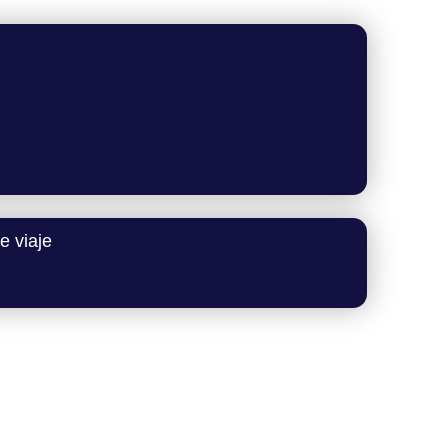
e viaje