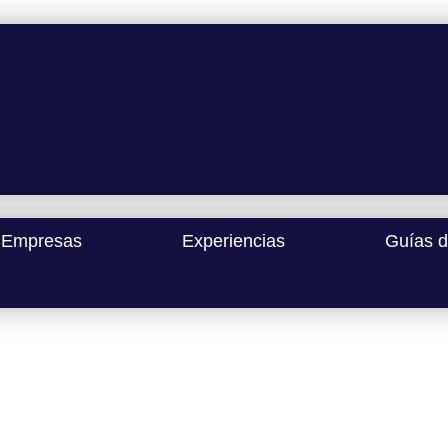
Empresas
Experiencias
Guías d