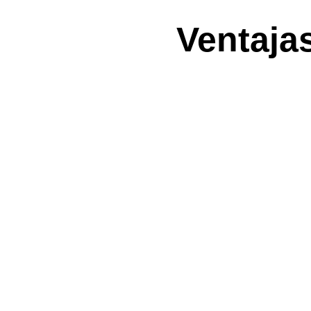
Ventaja