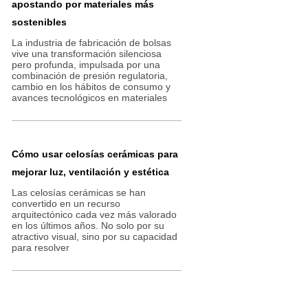
apostando por materiales más
sostenibles
La industria de fabricación de bolsas
vive una transformación silenciosa
pero profunda, impulsada por una
combinación de presión regulatoria,
cambio en los hábitos de consumo y
avances tecnológicos en materiales
Cómo usar celosías cerámicas para
mejorar luz, ventilación y estética
Las celosías cerámicas se han
convertido en un recurso
arquitectónico cada vez más valorado
en los últimos años. No solo por su
atractivo visual, sino por su capacidad
para resolver