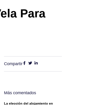
ela Para
Compartir
Más comentados
La elección del alojamiento en