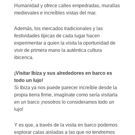
Humanidad y ofrece calles empedradas, murallas
medievales e increíbles vistas del mar.
Además, los mercados tradicionales y las
festividades típicas de cada lugar hacen
experimentar a quien la visita la oportunidad de
vivir de primera mano la auténtica cultura
ibicenca.
¡Visitar Ibiza y sus alrededores en barco es
todo un lujo!
Si Ibiza ya nos puede parecer increíble desde la
propia tierra firme, imagínate como sería visitarla
en un barco ¡nosotros lo consideramos todo un
lujo!
Y es que, a través de la visita en barco podemos
explorar calas aisladas a las que no tendremos