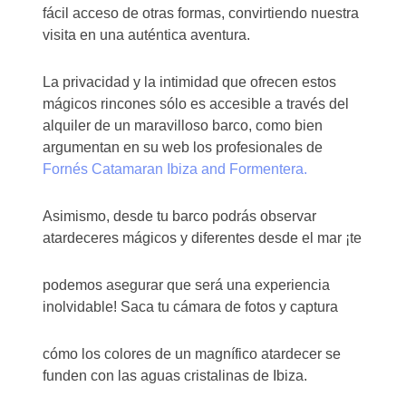
fácil acceso de otras formas, convirtiendo nuestra
visita en una auténtica aventura.
La privacidad y la intimidad que ofrecen estos
mágicos rincones sólo es accesible a través del
alquiler de un maravilloso barco, como bien
argumentan en su web los profesionales de
Fornés Catamaran Ibiza and Formentera.
Asimismo, desde tu barco podrás observar
atardeceres mágicos y diferentes desde el mar ¡te
podemos asegurar que será una experiencia
inolvidable! Saca tu cámara de fotos y captura
cómo los colores de un magnífico atardecer se
funden con las aguas cristalinas de Ibiza.