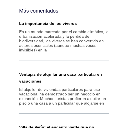
Más comentados
La importancia de los viveros
En un mundo marcado por el cambio climático, la
urbanización acelerada y la pérdida de
biodiversidad, los viveros se han convertido en
actores esenciales (aunque muchas veces
invisibles) en la
Ventajas de alquilar una casa particular en
vacaciones.
El alquiler de viviendas particulares para uso
vacacional ha demostrado ser un negocio en
expansión. Muchos turistas prefieren alquilar un
piso o una casa a un particular que alojarse en
Villa de Verín: el encanto verde que no