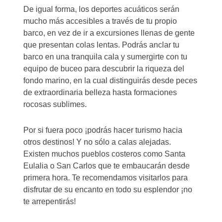
De igual forma, los deportes acuáticos serán
mucho más accesibles a través de tu propio
barco, en vez de ir a excursiones llenas de gente
que presentan colas lentas. Podrás anclar tu
barco en una tranquila cala y sumergirte con tu
equipo de buceo para descubrir la riqueza del
fondo marino, en la cual distinguirás desde peces
de extraordinaria belleza hasta formaciones
rocosas sublimes.
Por si fuera poco ¡podrás hacer turismo hacia
otros destinos! Y no sólo a calas alejadas.
Existen muchos pueblos costeros como Santa
Eulalia o San Carlos que te embaucarán desde
primera hora. Te recomendamos visitarlos para
disfrutar de su encanto en todo su esplendor ¡no
te arrepentirás!