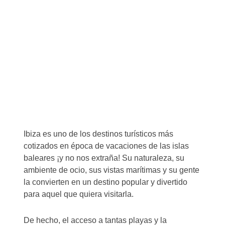
Ibiza es uno de los destinos turísticos más
cotizados en época de vacaciones de las islas
baleares ¡y no nos extraña! Su naturaleza, su
ambiente de ocio, sus vistas marítimas y su gente
la convierten en un destino popular y divertido
para aquel que quiera visitarla.
De hecho, el acceso a tantas playas y la