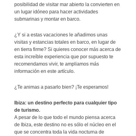
posibilidad de visitar mar abierto la convierten en
un lugar idóneo para hacer actividades
submarinas y montar en barco.
¿Y si a estas vacaciones le añadimos unas
visitas y estancias totales en barco, en lugar de
en tierra firme? Si quieres conocer más acerca de
esta increíble experiencia que por supuesto te
recomendamos vivir, te ampliamos más
información en este artículo.
¿Te animas a pasarlo bien? ¡Te esperamos!
Ibiza: un destino perfecto para cualquier tipo
de turismo.
A pesar de lo que todo el mundo piensa acerca
de Ibiza, este destino no es sólo el núcleo en el
que se concentra toda la vida nocturna de