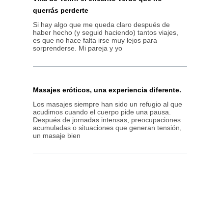
querrás perderte
Si hay algo que me queda claro después de
haber hecho (y seguid haciendo) tantos viajes,
es que no hace falta irse muy lejos para
sorprenderse. Mi pareja y yo
Masajes eróticos, una experiencia diferente.
Los masajes siempre han sido un refugio al que
acudimos cuando el cuerpo pide una pausa.
Después de jornadas intensas, preocupaciones
acumuladas o situaciones que generan tensión,
un masaje bien