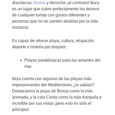
discotecas,
fiestas
y derroche ¡al contrario! Ibiza
es un lugar que cubre perfectamente los deseos
de cualquier turista con gustos diferentes y
personas que no se sienten atraídas por la vida
nocturna.
Es capaz de ofrecer playa, cultura, relajación,
deporte e historia por doquier:
Playas paradisíacas para los amantes del
mar.
Ibiza cuenta con algunas de las playas más
impresionantes del Mediterráneo ¿lo sabías?
Destacamos la playa de Bossa como la más
animada, y la cala Conta como la más tranquila e
increíble por sus vistas ¡pero esto es sólo el
principio!