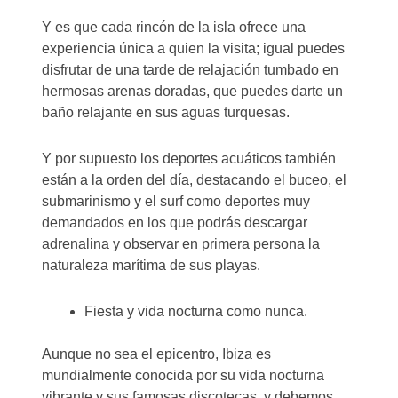
Y es que cada rincón de la isla ofrece una
experiencia única a quien la visita; igual puedes
disfrutar de una tarde de relajación tumbado en
hermosas arenas doradas, que puedes darte un
baño relajante en sus aguas turquesas.
Y por supuesto los deportes acuáticos también
están a la orden del día, destacando el buceo, el
submarinismo y el surf como deportes muy
demandados en los que podrás descargar
adrenalina y observar en primera persona la
naturaleza marítima de sus playas.
Fiesta y vida nocturna como nunca.
Aunque no sea el epicentro, Ibiza es
mundialmente conocida por su vida nocturna
vibrante y sus famosas discotecas, y debemos