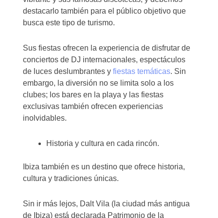
destacarlo también para el público objetivo que
busca este tipo de turismo.
Sus fiestas ofrecen la experiencia de disfrutar de
conciertos de DJ internacionales, espectáculos
de luces deslumbrantes y
fiestas temáticas
. Sin
embargo, la diversión no se limita solo a los
clubes; los bares en la playa y las fiestas
exclusivas también ofrecen experiencias
inolvidables.
Historia y cultura en cada rincón.
Ibiza también es un destino que ofrece historia,
cultura y tradiciones únicas.
Sin ir más lejos, Dalt Vila (la ciudad más antigua
de Ibiza) está declarada Patrimonio de la