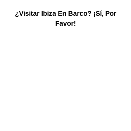
¿Visitar Ibiza En Barco? ¡Sí, Por
Favor!