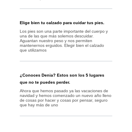
Elige bien tu calzado para cuidar tus pies.
Los pies son una parte importante del cuerpo y
una de las que más solemos descuidar.
Aguantan nuestro peso y nos permiten
mantenernos erguidos. Elegir bien el calzado
que utilizamos
¿Conoces Denia? Estos son los 5 lugares
que no te puedes perder.
Ahora que hemos pasado ya las vacaciones de
navidad y hemos comenzado un nuevo año lleno
de cosas por hacer y cosas por pensar, seguro
que hay más de uno