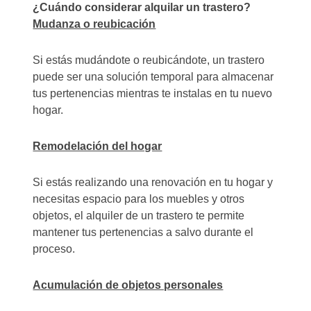
¿Cuándo considerar alquilar un trastero?
Mudanza o reubicación
Si estás mudándote o reubicándote, un trastero
puede ser una solución temporal para almacenar
tus pertenencias mientras te instalas en tu nuevo
hogar.
Remodelación del hogar
Si estás realizando una renovación en tu hogar y
necesitas espacio para los muebles y otros
objetos, el alquiler de un trastero te permite
mantener tus pertenencias a salvo durante el
proceso.
Acumulación de objetos personales