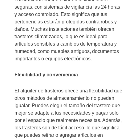
seguras, con sistemas de vigilancia las 24 horas
y acceso controlado. Esto significa que tus
pertenencias estarán protegidas contra robos y
daños. Muchas instalaciones también ofrecen
trasteros climatizados, lo que es ideal para
artículos sensibles a cambios de temperatura y
humedad, como muebles antiguos, documentos
importantes o equipos electrónicos.
Flexibilidad y conveniencia
El alquiler de trasteros ofrece una flexibilidad que
otros métodos de almacenamiento no pueden
igualar. Puedes elegir el tamaño del trastero que
mejor se adapte a tus necesidades y pagar solo
por el espacio que realmente necesitas. Además,
los trasteros son de fácil acceso, lo que significa
que puedes retirar o agregar artículos en