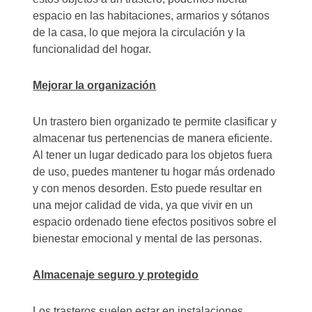
espacio en las habitaciones, armarios y sótanos
de la casa, lo que mejora la circulación y la
funcionalidad del hogar.
Mejorar la organización
Un trastero bien organizado te permite clasificar y
almacenar tus pertenencias de manera eficiente.
Al tener un lugar dedicado para los objetos fuera
de uso, puedes mantener tu hogar más ordenado
y con menos desorden. Esto puede resultar en
una mejor calidad de vida, ya que vivir en un
espacio ordenado tiene efectos positivos sobre el
bienestar emocional y mental de las personas.
Almacenaje seguro y protegido
Los trasteros suelen estar en instalaciones