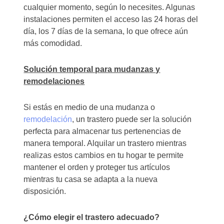
cualquier momento, según lo necesites. Algunas
instalaciones permiten el acceso las 24 horas del
día, los 7 días de la semana, lo que ofrece aún
más comodidad.
Solución temporal para mudanzas y
remodelaciones
Si estás en medio de una mudanza o
remodelación
, un trastero puede ser la solución
perfecta para almacenar tus pertenencias de
manera temporal. Alquilar un trastero mientras
realizas estos cambios en tu hogar te permite
mantener el orden y proteger tus artículos
mientras tu casa se adapta a la nueva
disposición.
¿Cómo elegir el trastero adecuado?