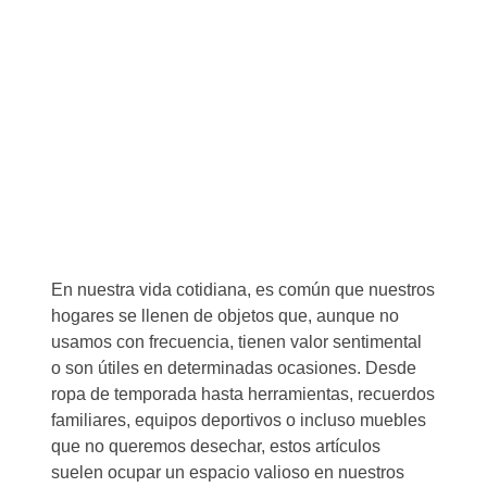
En nuestra vida cotidiana, es común que nuestros
hogares se llenen de objetos que, aunque no
usamos con frecuencia, tienen valor sentimental
o son útiles en determinadas ocasiones. Desde
ropa de temporada hasta herramientas, recuerdos
familiares, equipos deportivos o incluso muebles
que no queremos desechar, estos artículos
suelen ocupar un espacio valioso en nuestros