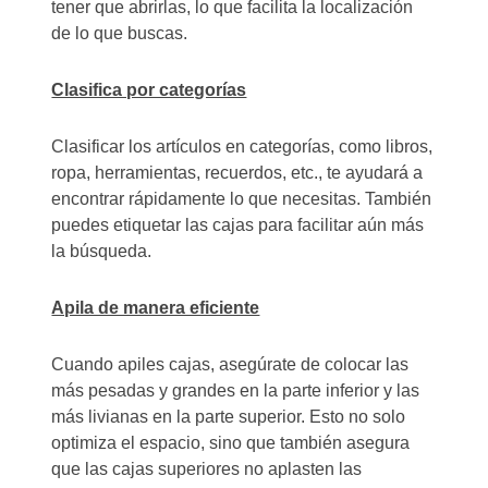
tener que abrirlas, lo que facilita la localización
de lo que buscas.
Clasifica por categorías
Clasificar los artículos en categorías, como libros,
ropa, herramientas, recuerdos, etc., te ayudará a
encontrar rápidamente lo que necesitas. También
puedes etiquetar las cajas para facilitar aún más
la búsqueda.
Apila de manera eficiente
Cuando apiles cajas, asegúrate de colocar las
más pesadas y grandes en la parte inferior y las
más livianas en la parte superior. Esto no solo
optimiza el espacio, sino que también asegura
que las cajas superiores no aplasten las