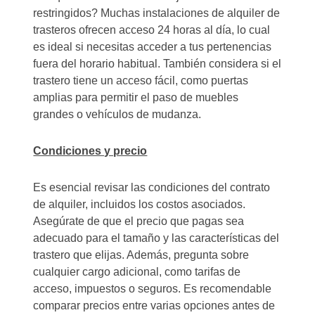
restringidos? Muchas instalaciones de alquiler de
trasteros ofrecen acceso 24 horas al día, lo cual
es ideal si necesitas acceder a tus pertenencias
fuera del horario habitual. También considera si el
trastero tiene un acceso fácil, como puertas
amplias para permitir el paso de muebles
grandes o vehículos de mudanza.
Condiciones y precio
Es esencial revisar las condiciones del contrato
de alquiler, incluidos los costos asociados.
Asegúrate de que el precio que pagas sea
adecuado para el tamaño y las características del
trastero que elijas. Además, pregunta sobre
cualquier cargo adicional, como tarifas de
acceso, impuestos o seguros. Es recomendable
comparar precios entre varias opciones antes de