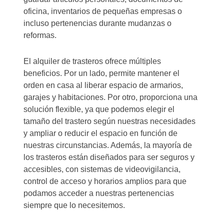
oficina, inventarios de pequeñas empresas o
incluso pertenencias durante mudanzas o
reformas.
El alquiler de trasteros ofrece múltiples
beneficios. Por un lado, permite mantener el
orden en casa al liberar espacio de armarios,
garajes y habitaciones. Por otro, proporciona una
solución flexible, ya que podemos elegir el
tamaño del trastero según nuestras necesidades
y ampliar o reducir el espacio en función de
nuestras circunstancias. Además, la mayoría de
los trasteros están diseñados para ser seguros y
accesibles, con sistemas de videovigilancia,
control de acceso y horarios amplios para que
podamos acceder a nuestras pertenencias
siempre que lo necesitemos.