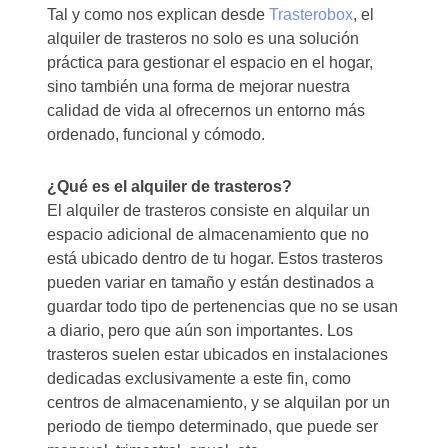
Tal y como nos explican desde
Trasterobox
, el
alquiler de trasteros no solo es una solución
práctica para gestionar el espacio en el hogar,
sino también una forma de mejorar nuestra
calidad de vida al ofrecernos un entorno más
ordenado, funcional y cómodo.
¿Qué es el alquiler de trasteros?
El alquiler de trasteros consiste en alquilar un
espacio adicional de almacenamiento que no
está ubicado dentro de tu hogar. Estos trasteros
pueden variar en tamaño y están destinados a
guardar todo tipo de pertenencias que no se usan
a diario, pero que aún son importantes. Los
trasteros suelen estar ubicados en instalaciones
dedicadas exclusivamente a este fin, como
centros de almacenamiento, y se alquilan por un
periodo de tiempo determinado, que puede ser