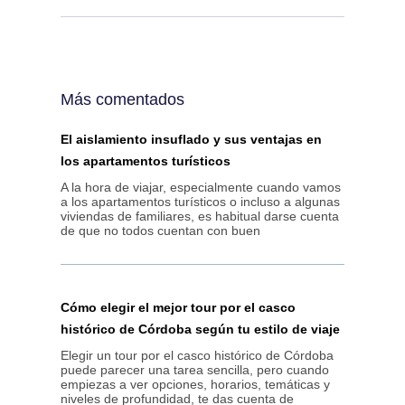
Más comentados
El aislamiento insuflado y sus ventajas en
los apartamentos turísticos
A la hora de viajar, especialmente cuando vamos
a los apartamentos turísticos o incluso a algunas
viviendas de familiares, es habitual darse cuenta
de que no todos cuentan con buen
Cómo elegir el mejor tour por el casco
histórico de Córdoba según tu estilo de viaje
Elegir un tour por el casco histórico de Córdoba
puede parecer una tarea sencilla, pero cuando
empiezas a ver opciones, horarios, temáticas y
niveles de profundidad, te das cuenta de