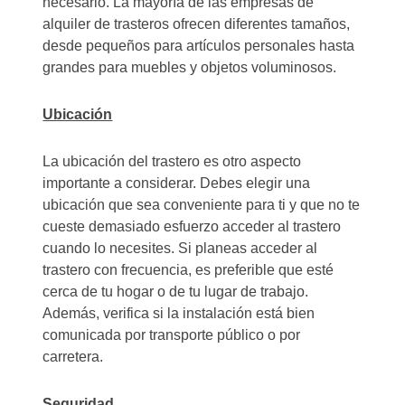
necesario. La mayoría de las empresas de
alquiler de trasteros ofrecen diferentes tamaños,
desde pequeños para artículos personales hasta
grandes para muebles y objetos voluminosos.
Ubicación
La ubicación del trastero es otro aspecto
importante a considerar. Debes elegir una
ubicación que sea conveniente para ti y que no te
cueste demasiado esfuerzo acceder al trastero
cuando lo necesites. Si planeas acceder al
trastero con frecuencia, es preferible que esté
cerca de tu hogar o de tu lugar de trabajo.
Además, verifica si la instalación está bien
comunicada por transporte público o por
carretera.
Seguridad