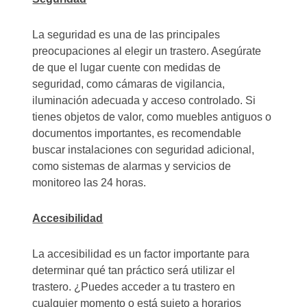
La seguridad es una de las principales
preocupaciones al elegir un trastero. Asegúrate
de que el lugar cuente con medidas de
seguridad, como cámaras de vigilancia,
iluminación adecuada y acceso controlado. Si
tienes objetos de valor, como muebles antiguos o
documentos importantes, es recomendable
buscar instalaciones con seguridad adicional,
como sistemas de alarmas y servicios de
monitoreo las 24 horas.
Accesibilidad
La accesibilidad es un factor importante para
determinar qué tan práctico será utilizar el
trastero. ¿Puedes acceder a tu trastero en
cualquier momento o está sujeto a horarios