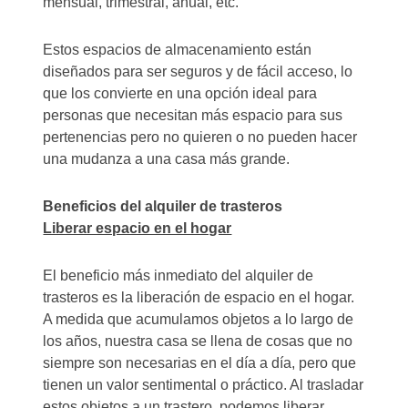
mensual, trimestral, anual, etc.
Estos espacios de almacenamiento están
diseñados para ser seguros y de fácil acceso, lo
que los convierte en una opción ideal para
personas que necesitan más espacio para sus
pertenencias pero no quieren o no pueden hacer
una mudanza a una casa más grande.
Beneficios del alquiler de trasteros
Liberar espacio en el hogar
El beneficio más inmediato del alquiler de
trasteros es la liberación de espacio en el hogar.
A medida que acumulamos objetos a lo largo de
los años, nuestra casa se llena de cosas que no
siempre son necesarias en el día a día, pero que
tienen un valor sentimental o práctico. Al trasladar
estos objetos a un trastero, podemos liberar