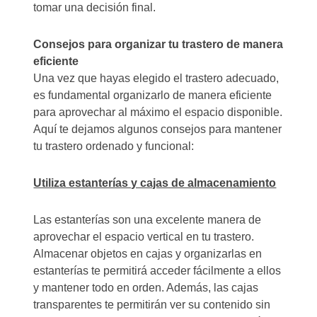
tomar una decisión final.
Consejos para organizar tu trastero de manera
eficiente
Una vez que hayas elegido el trastero adecuado,
es fundamental organizarlo de manera eficiente
para aprovechar al máximo el espacio disponible.
Aquí te dejamos algunos consejos para mantener
tu trastero ordenado y funcional:
Utiliza estanterías y cajas de almacenamiento
Las estanterías son una excelente manera de
aprovechar el espacio vertical en tu trastero.
Almacenar objetos en cajas y organizarlas en
estanterías te permitirá acceder fácilmente a ellos
y mantener todo en orden. Además, las cajas
transparentes te permitirán ver su contenido sin