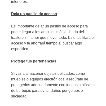
inferiores.
Deja un pasillo de acceso
Es importante dejar un pasillo de acceso para
poder llegar a los artículos más al fondo del
trastero sin tener que mover todo. Esto facilitará el
acceso y te ahorrará tiempo al buscar algo
específico.
Protege tus pertenencias
Si vas a almacenar objetos delicados, como
muebles o equipos electrónicos, asegúrate de
protegerlos adecuadamente con fundas o plástico
de burbujas para evitar daños por golpes o
suciedad.