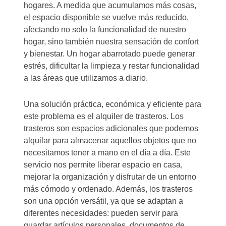
hogares. A medida que acumulamos más cosas,
el espacio disponible se vuelve más reducido,
afectando no solo la funcionalidad de nuestro
hogar, sino también nuestra sensación de confort
y bienestar. Un hogar abarrotado puede generar
estrés, dificultar la limpieza y restar funcionalidad
a las áreas que utilizamos a diario.
Una solución práctica, económica y eficiente para
este problema es el alquiler de trasteros. Los
trasteros son espacios adicionales que podemos
alquilar para almacenar aquellos objetos que no
necesitamos tener a mano en el día a día. Este
servicio nos permite liberar espacio en casa,
mejorar la organización y disfrutar de un entorno
más cómodo y ordenado. Además, los trasteros
son una opción versátil, ya que se adaptan a
diferentes necesidades: pueden servir para
guardar artículos personales, documentos de