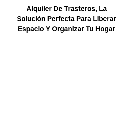
Alquiler De Trasteros, La
Solución Perfecta Para Liberar
Espacio Y Organizar Tu Hogar