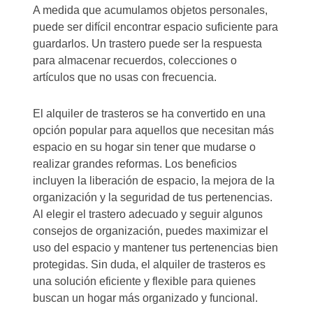
A medida que acumulamos objetos personales,
puede ser difícil encontrar espacio suficiente para
guardarlos. Un trastero puede ser la respuesta
para almacenar recuerdos, colecciones o
artículos que no usas con frecuencia.
El alquiler de trasteros se ha convertido en una
opción popular para aquellos que necesitan más
espacio en su hogar sin tener que mudarse o
realizar grandes reformas. Los beneficios
incluyen la liberación de espacio, la mejora de la
organización y la seguridad de tus pertenencias.
Al elegir el trastero adecuado y seguir algunos
consejos de organización, puedes maximizar el
uso del espacio y mantener tus pertenencias bien
protegidas. Sin duda, el alquiler de trasteros es
una solución eficiente y flexible para quienes
buscan un hogar más organizado y funcional.