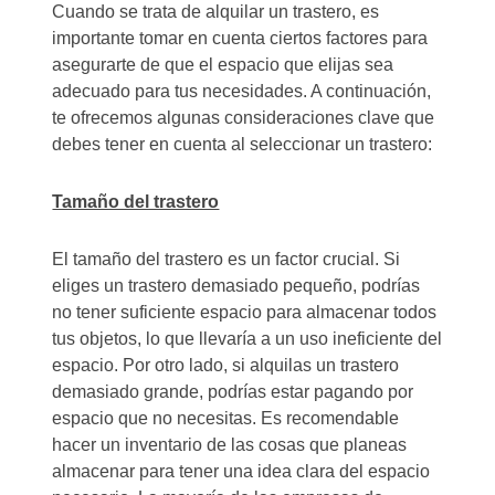
Cuando se trata de alquilar un trastero, es
importante tomar en cuenta ciertos factores para
asegurarte de que el espacio que elijas sea
adecuado para tus necesidades. A continuación,
te ofrecemos algunas consideraciones clave que
debes tener en cuenta al seleccionar un trastero:
Tamaño del trastero
El tamaño del trastero es un factor crucial. Si
eliges un trastero demasiado pequeño, podrías
no tener suficiente espacio para almacenar todos
tus objetos, lo que llevaría a un uso ineficiente del
espacio. Por otro lado, si alquilas un trastero
demasiado grande, podrías estar pagando por
espacio que no necesitas. Es recomendable
hacer un inventario de las cosas que planeas
almacenar para tener una idea clara del espacio