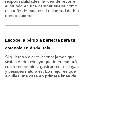
responsabilidades, la idea de recorrer
el mundo en una camper suena como
el sueño de muchos. La libertad de ir a
donde quieras,
Escoge la pérgola perfecta para tu
estancia en Andalucía
Si quieres viajar te aconsejamos que
visites Andalucía, ya que te encantará
sus monumentos, gastronomía, playas
y paisajes naturales. Lo mejor es que
alquiles una casa en primera línea de