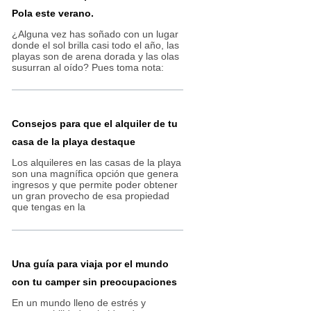
Pola este verano.
¿Alguna vez has soñado con un lugar
donde el sol brilla casi todo el año, las
playas son de arena dorada y las olas
susurran al oído? Pues toma nota:
Consejos para que el alquiler de tu
casa de la playa destaque
Los alquileres en las casas de la playa
son una magnífica opción que genera
ingresos y que permite poder obtener
un gran provecho de esa propiedad
que tengas en la
Una guía para viaja por el mundo
con tu camper sin preocupaciones
En un mundo lleno de estrés y