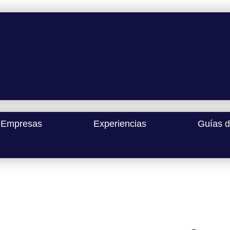
Empresas
Experiencias
Guías d