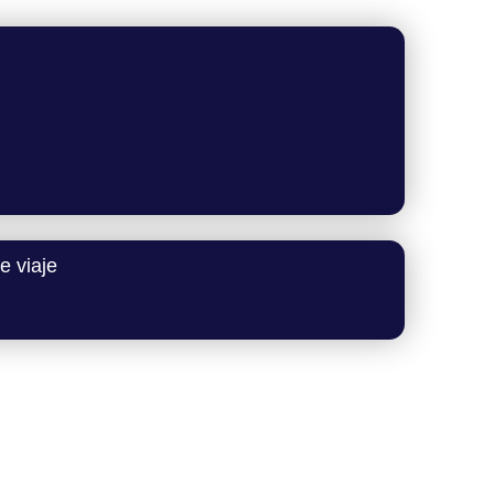
e viaje